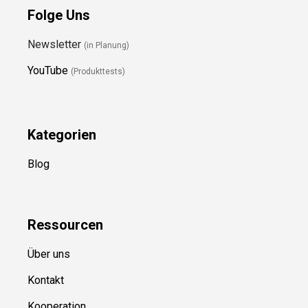
Folge Uns
Newsletter
(in Planung)
YouTube
(Produkttests)
Kategorien
Blog
Ressource
n
Über uns
Kontakt
Kooperation