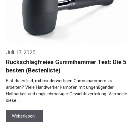
Juli 17, 2025
Rückschlagfreies Gummihammer Test: Die 5
besten (Bestenliste)
Bist du es leid, mit minderwertigen Gummihämmern zu
arbeiten? Viele Handwerker kämpfen mit ungenügender
Haltbarkeit und ungleichmäßiger Gewichtsverteilung. Vermeide
diese …
Weiterlesen…