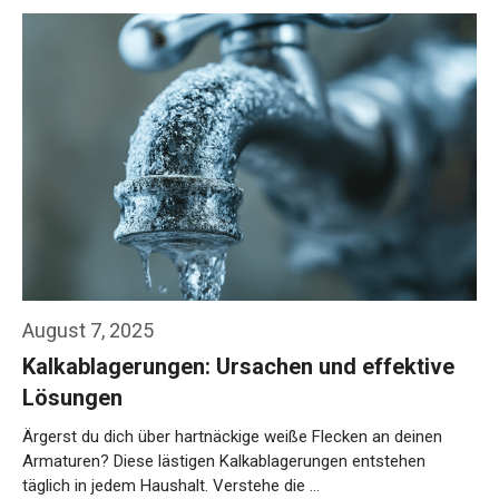
August 7, 2025
Kalkablagerungen: Ursachen und effektive
Lösungen
Ärgerst du dich über hartnäckige weiße Flecken an deinen
Armaturen? Diese lästigen Kalkablagerungen entstehen
täglich in jedem Haushalt. Verstehe die …