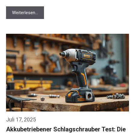
Weiterlesen…
Juli 17, 2025
Akkubetriebener Schlagschrauber Test: Die