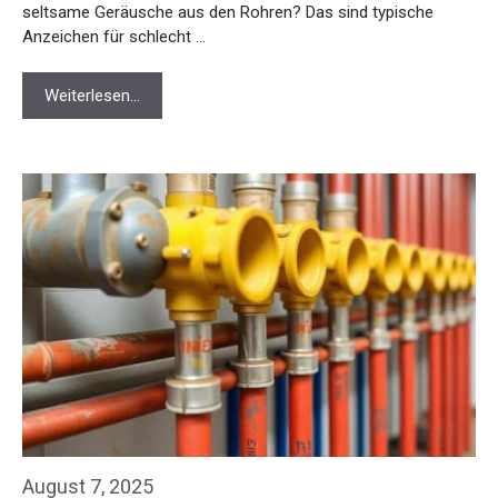
seltsame Geräusche aus den Rohren? Das sind typische
Anzeichen für schlecht …
Weiterlesen…
August 7, 2025