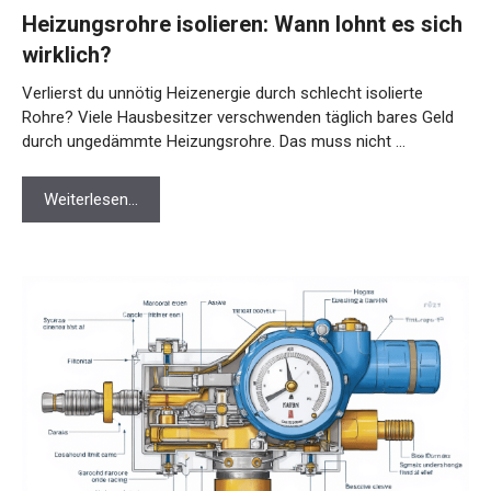
Heizungsrohre isolieren: Wann lohnt es sich
wirklich?
Verlierst du unnötig Heizenergie durch schlecht isolierte
Rohre? Viele Hausbesitzer verschwenden täglich bares Geld
durch ungedämmte Heizungsrohre. Das muss nicht …
Weiterlesen…