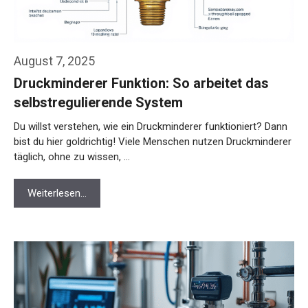
August 7, 2025
Druckminderer Funktion: So arbeitet das
selbstregulierende System
Du willst verstehen, wie ein Druckminderer funktioniert? Dann
bist du hier goldrichtig! Viele Menschen nutzen Druckminderer
täglich, ohne zu wissen, …
Weiterlesen…