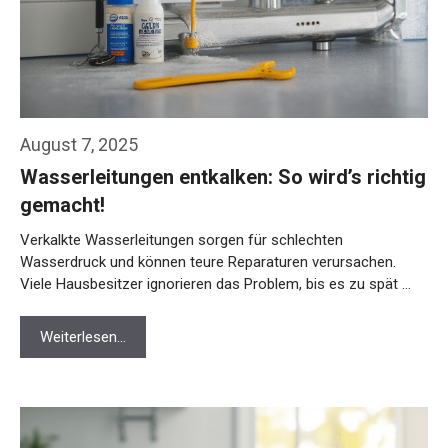
August 7, 2025
Wasserleitungen entkalken: So wird’s richtig
gemacht!
Verkalkte Wasserleitungen sorgen für schlechten
Wasserdruck und können teure Reparaturen verursachen.
Viele Hausbesitzer ignorieren das Problem, bis es zu spät …
Weiterlesen…