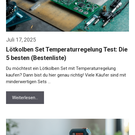
Juli 17, 2025
Lötkolben Set Temperaturregelung Test: Die
5 besten (Bestenliste)
Du möchtest ein Lötkolben Set mit Temperaturregelung
kaufen? Dann bist du hier genau richtig! Viele Käufer sind mit
minderwertigen Sets …
Weiterlesen…