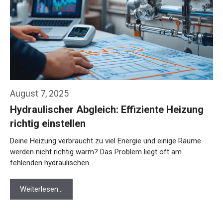
August 7, 2025
Hydraulischer Abgleich: Effiziente Heizung
richtig einstellen
Deine Heizung verbraucht zu viel Energie und einige Räume
werden nicht richtig warm? Das Problem liegt oft am
fehlenden hydraulischen …
Weiterlesen…