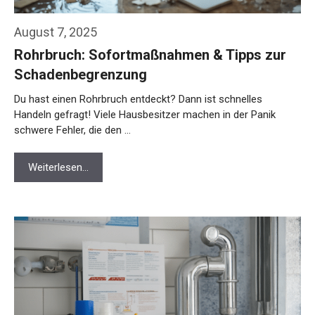
August 7, 2025
Rohrbruch: Sofortmaßnahmen & Tipps zur
Schadenbegrenzung
Du hast einen Rohrbruch entdeckt? Dann ist schnelles
Handeln gefragt! Viele Hausbesitzer machen in der Panik
schwere Fehler, die den …
Weiterlesen…