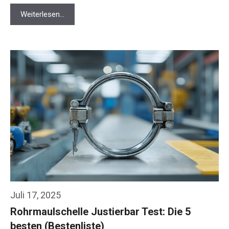
Weiterlesen…
Juli 17, 2025
Rohrmaulschelle Justierbar Test: Die 5
besten (Bestenliste)