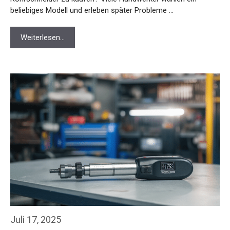
beliebiges Modell und erleben später Probleme …
Weiterlesen…
Juli 17, 2025