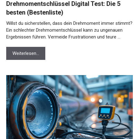
Drehmomentschlüssel Digital Test: Die 5
besten (Bestenliste)
Willst du sicherstellen, dass dein Drehmoment immer stimmt?
Ein schlechter Drehmomentschlüssel kann zu ungenauen
Ergebnissen führen. Vermeide Frustrationen und teure …
Weiterlesen…