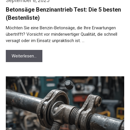
September 8, 2025
Betonsäge Benzinantrieb Test: Die 5 besten
(Bestenliste)
Möchten Sie eine Benzin-Betonsäge, die Ihre Erwartungen
übertrifft? Vorsicht vor minderwertiger Qualität, die schnell
versagt oder im Einsatz unpraktisch ist. …
Weiterlesen…