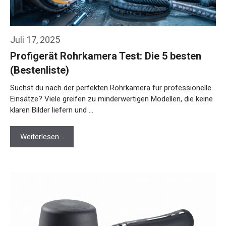
Juli 17, 2025
Profigerät Rohrkamera Test: Die 5 besten
(Bestenliste)
Suchst du nach der perfekten Rohrkamera für professionelle
Einsätze? Viele greifen zu minderwertigen Modellen, die keine
klaren Bilder liefern und …
Weiterlesen…