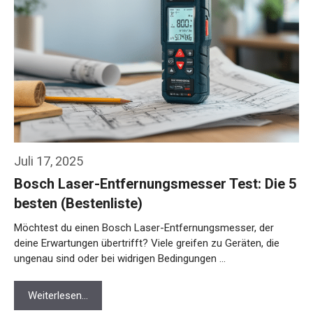
Juli 17, 2025
Bosch Laser-Entfernungsmesser Test: Die 5
besten (Bestenliste)
Möchtest du einen Bosch Laser-Entfernungsmesser, der
deine Erwartungen übertrifft? Viele greifen zu Geräten, die
ungenau sind oder bei widrigen Bedingungen …
Weiterlesen…