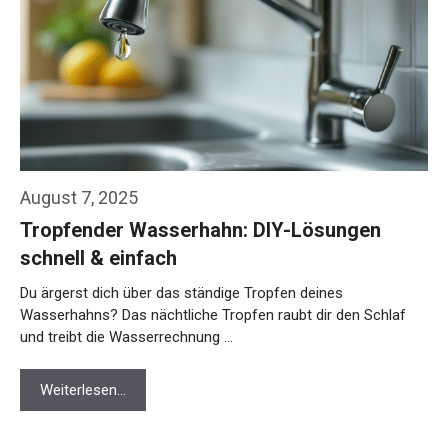
August 7, 2025
Tropfender Wasserhahn: DIY-Lösungen
schnell & einfach
Du ärgerst dich über das ständige Tropfen deines
Wasserhahns? Das nächtliche Tropfen raubt dir den Schlaf
und treibt die Wasserrechnung …
Weiterlesen…