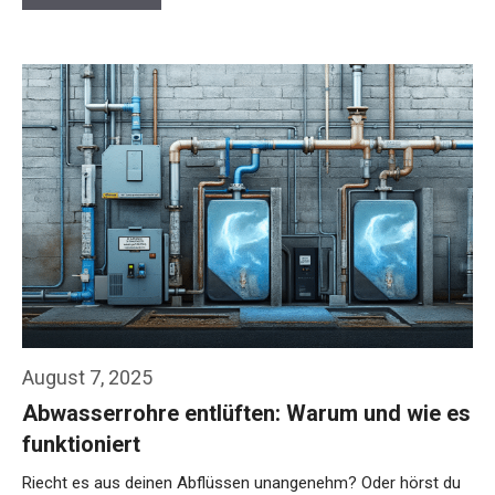
August 7, 2025
Abwasserrohre entlüften: Warum und wie es
funktioniert
Riecht es aus deinen Abflüssen unangenehm? Oder hörst du