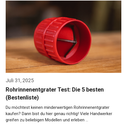
Juli 31, 2025
Rohrinnenentgrater Test: Die 5 besten
(Bestenliste)
Du möchtest keinen minderwertigen Rohrinnenentgrater
kaufen? Dann bist du hier genau richtig! Viele Handwerker
greifen zu beliebigen Modellen und erleben …