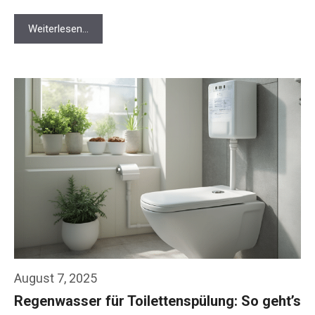
Weiterlesen…
August 7, 2025
Regenwasser für Toilettenspülung: So geht’s