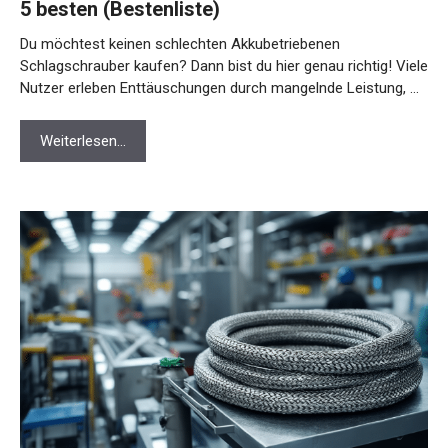
5 besten (Bestenliste)
Du möchtest keinen schlechten Akkubetriebenen
Schlagschrauber kaufen? Dann bist du hier genau richtig! Viele
Nutzer erleben Enttäuschungen durch mangelnde Leistung, …
Weiterlesen…