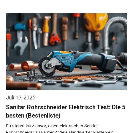
Juli 17, 2025
Sanitär Rohrschneider Elektrisch Test: Die 5
besten (Bestenliste)
Du stehst kurz davor, einen elektrischen Sanitär
Rohrschneider zu kaufen? Viele Handwerker wählen ein