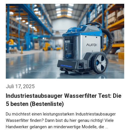
Juli 17, 2025
Industriestaubsauger Wasserfilter Test: Die
5 besten (Bestenliste)
Du möchtest einen leistungsstarken Industriestaubsauger
Wasserfilter finden? Dann bist du hier genau richtig! Viele
Handwerker gelangen an minderwertige Modelle, die …