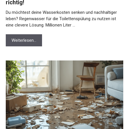
richtig!
Du möchtest deine Wasserkosten senken und nachhaltiger
leben? Regenwasser für die Toilettenspülung zu nutzen ist
eine clevere Lösung. Millionen Liter …
Weiterlesen…