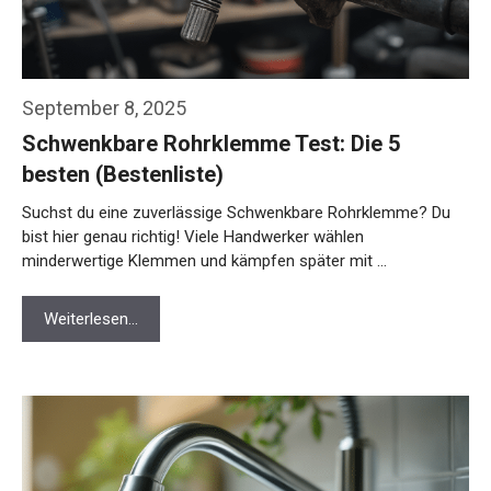
September 8, 2025
Schwenkbare Rohrklemme Test: Die 5
besten (Bestenliste)
Suchst du eine zuverlässige Schwenkbare Rohrklemme? Du
bist hier genau richtig! Viele Handwerker wählen
minderwertige Klemmen und kämpfen später mit …
Weiterlesen…