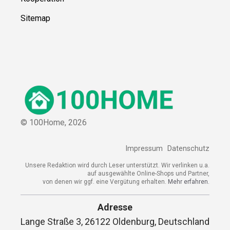
Sitemap
© 100Home,
2026
Impressum
Datenschutz
Unsere Redaktion wird durch Leser unterstützt. Wir verlinken u.a.
auf ausgewählte Online-Shops und Partner,
von denen wir ggf. eine Vergütung erhalten.
Mehr erfahren.
Adresse
Lange Straße 3, 26122 Oldenburg, Deutschland