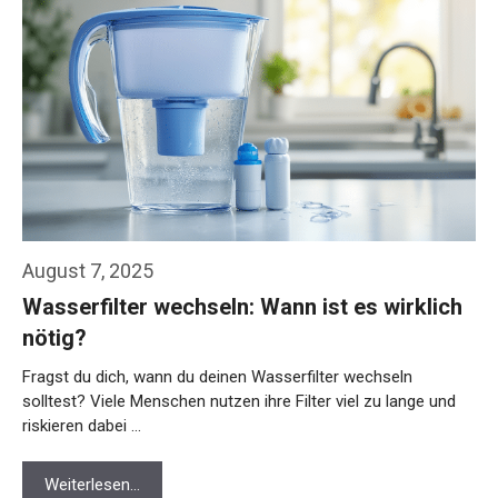
August 7, 2025
Wasserfilter wechseln: Wann ist es wirklich
nötig?
Fragst du dich, wann du deinen Wasserfilter wechseln
solltest? Viele Menschen nutzen ihre Filter viel zu lange und
riskieren dabei …
Weiterlesen…