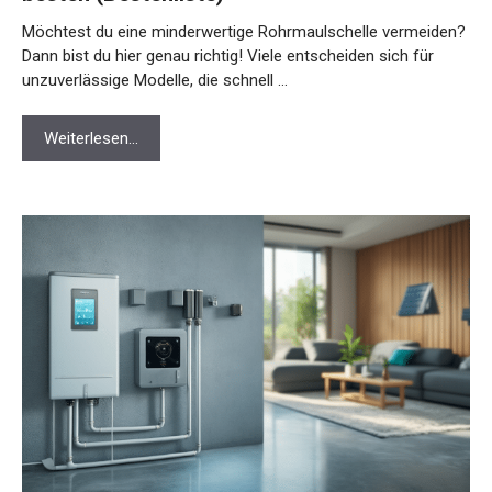
Möchtest du eine minderwertige Rohrmaulschelle vermeiden?
Dann bist du hier genau richtig! Viele entscheiden sich für
unzuverlässige Modelle, die schnell …
Weiterlesen…