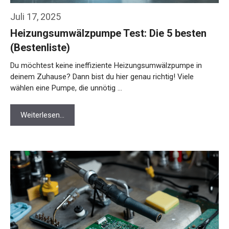
Juli 17, 2025
Heizungsumwälzpumpe Test: Die 5 besten
(Bestenliste)
Du möchtest keine ineffiziente Heizungsumwälzpumpe in
deinem Zuhause? Dann bist du hier genau richtig! Viele
wählen eine Pumpe, die unnötig …
Weiterlesen…