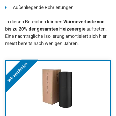
Außenliegende Rohrleitungen
In diesen Bereichen können
Wärmeverluste von
bis zu 20% der gesamten Heizenergie
auftreten.
Eine nachträgliche Isolierung amortisiert sich hier
meist bereits nach wenigen Jahren.
Wir empfehlen