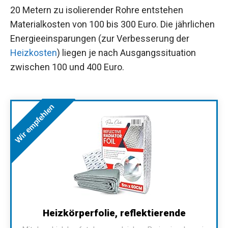
20 Metern zu isolierender Rohre entstehen
Materialkosten von 100 bis 300 Euro. Die jährlichen
Energieeinsparungen (zur Verbesserung der
Heizkosten
) liegen je nach Ausgangssituation
zwischen 100 und 400 Euro.
Wir empfehlen
Heizkörperfolie, reflektierende