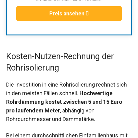
Preis ansehen
Kosten-Nutzen-Rechnung der
Rohrisolierung
Die Investition in eine Rohrisolierung rechnet sich
in den meisten Fällen schnell.
Hochwertige
Rohrdämmung kostet zwischen 5 und 15 Euro
pro laufendem Meter
, abhängig von
Rohrdurchmesser und Dämmstärke.
Bei einem durchschnittlichen Einfamilienhaus mit