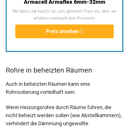
Armacell Armaflex 6mm-32mm
Mit dem Link kaufst du zum gleichen Preis ein, aber wir
erhalten eventuell eine Provision.
Preis ansehen
Rohre in beheizten Räumen
Auch in beheizten Räumen kann eine
Rohrisolierung vorteilhaft sein:
Wenn Heizungsrohre durch Räume führen, die
nicht beheizt werden sollen (wie Abstellkammern),
verhindert die Dämmung ungewollte