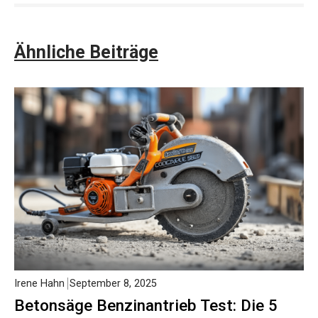
Ähnliche Beiträge
Irene Hahn
September 8, 2025
Betonsäge Benzinantrieb Test: Die 5