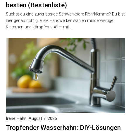
besten (Bestenliste)
Suchst du eine zuverlässige Schwenkbare Rohrklemme? Du bist
hier genau richtig! Viele Handwerker wählen minderwertige
Klemmen und kämpfen später mit…
Irene Hahn
August 7, 2025
Tropfender Wasserhahn: DIY-Lösungen