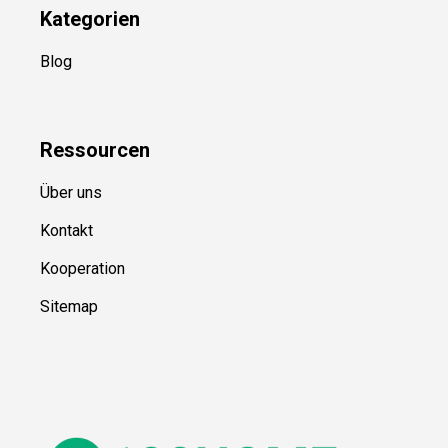
Kategorien
Blog
Ressource
n
Über uns
Kontakt
Kooperation
Sitemap