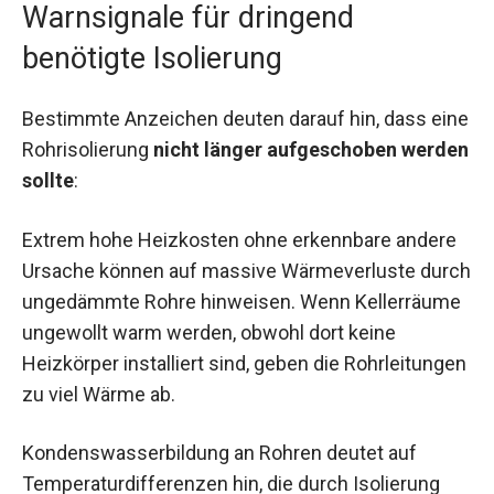
Warnsignale für dringend
benötigte Isolierung
Bestimmte Anzeichen deuten darauf hin, dass eine
Rohrisolierung
nicht länger aufgeschoben werden
sollte
:
Extrem hohe Heizkosten ohne erkennbare andere
Ursache können auf massive Wärmeverluste durch
ungedämmte Rohre hinweisen. Wenn Kellerräume
ungewollt warm werden, obwohl dort keine
Heizkörper installiert sind, geben die Rohrleitungen
zu viel Wärme ab.
Kondenswasserbildung an Rohren deutet auf
Temperaturdifferenzen hin, die durch Isolierung