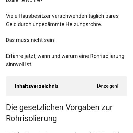
isolierte Rohre?
Viele Hausbesitzer verschwenden täglich bares
Geld durch ungedämmte Heizungsrohre.
Das muss nicht sein!
Erfahre jetzt, wann und warum eine Rohrisolierung
sinnvoll ist.
Inhaltsverzeichnis
[
Anzeigen
]
Die gesetzlichen Vorgaben zur
Rohrisolierung