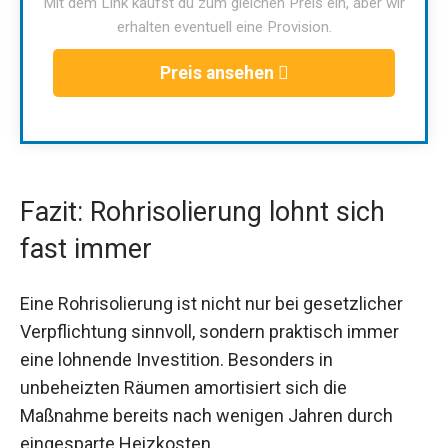
Mit dem Link kaufst du zum gleichen Preis ein, aber wir
erhalten eventuell eine Provision.
Preis ansehen
Fazit: Rohrisolierung lohnt sich
fast immer
Eine Rohrisolierung ist nicht nur bei gesetzlicher
Verpflichtung sinnvoll, sondern praktisch immer
eine lohnende Investition. Besonders in
unbeheizten Räumen amortisiert sich die
Maßnahme bereits nach wenigen Jahren durch
eingesparte Heizkosten.