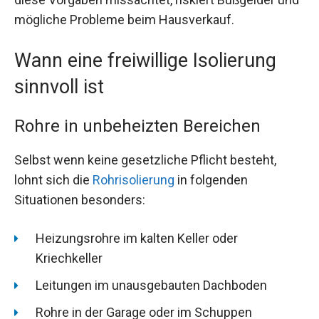
mögliche Probleme beim Hausverkauf.
Wann eine freiwillige Isolierung
sinnvoll ist
Rohre in unbeheizten Bereichen
Selbst wenn keine gesetzliche Pflicht besteht,
lohnt sich die
Rohrisolierung
in folgenden
Situationen besonders:
Heizungsrohre im kalten Keller oder
Kriechkeller
Leitungen im unausgebauten Dachboden
Rohre in der Garage oder im Schuppen