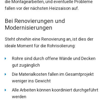
die Montagearbeiten, und eventuelle Probleme
fallen vor der nächsten Heizsaison auf.
Bei Renovierungen und
Modernisierungen
Steht ohnehin eine Renovierung an, ist dies der
ideale Moment für die Rohrisolierung:
Rohre sind durch offene Wände und Decken
gut zugänglich
Die Materialkosten fallen im Gesamtprojekt
weniger ins Gewicht
Alle Arbeiten können koordiniert durchgeführt
werden