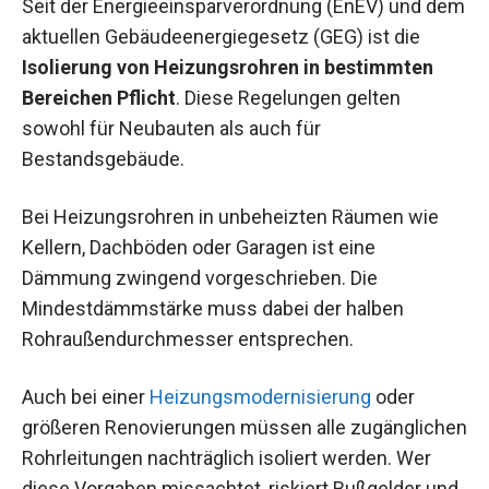
Seit der Energieeinsparverordnung (EnEV) und dem
aktuellen Gebäudeenergiegesetz (GEG) ist die
Isolierung von Heizungsrohren in bestimmten
Bereichen Pflicht
. Diese Regelungen gelten
sowohl für Neubauten als auch für
Bestandsgebäude.
Bei Heizungsrohren in unbeheizten Räumen wie
Kellern, Dachböden oder Garagen ist eine
Dämmung zwingend vorgeschrieben. Die
Mindestdämmstärke muss dabei der halben
Rohraußendurchmesser entsprechen.
Auch bei einer
Heizungsmodernisierung
oder
größeren Renovierungen müssen alle zugänglichen
Rohrleitungen nachträglich isoliert werden. Wer
diese Vorgaben missachtet, riskiert Bußgelder und