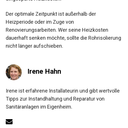
Der optimale Zeitpunkt ist außerhalb der
Heizperiode oder im Zuge von
Renovierungsarbeiten. Wer seine Heizkosten
dauerhaft senken möchte, sollte die Rohrisolierung
nicht länger aufschieben.
Irene Hahn
Irene ist erfahrene Installateurin und gibt wertvolle
Tipps zur Instandhaltung und Reparatur von
Sanitäranlagen im Eigenheim.