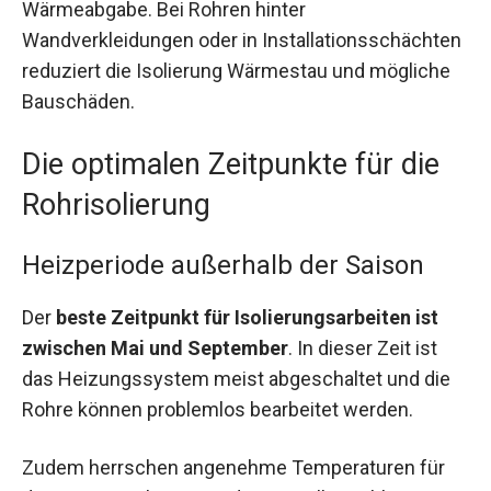
Wärmeabgabe. Bei Rohren hinter
Wandverkleidungen oder in Installationsschächten
reduziert die Isolierung Wärmestau und mögliche
Bauschäden.
Die optimalen Zeitpunkte für die
Rohrisolierung
Heizperiode außerhalb der Saison
Der
beste Zeitpunkt für Isolierungsarbeiten ist
zwischen Mai und September
. In dieser Zeit ist
das Heizungssystem meist abgeschaltet und die
Rohre können problemlos bearbeitet werden.
Zudem herrschen angenehme Temperaturen für