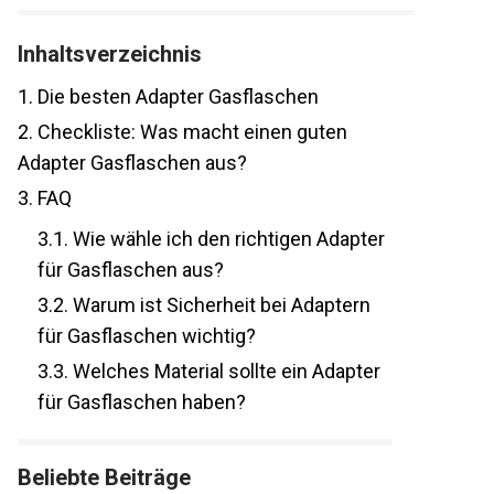
Inhaltsverzeichnis
1.
Die besten Adapter Gasflaschen
2.
Checkliste: Was macht einen guten
Adapter Gasflaschen aus?
3.
FAQ
3.1.
Wie wähle ich den richtigen Adapter
für Gasflaschen aus?
3.2.
Warum ist Sicherheit bei Adaptern
für Gasflaschen wichtig?
3.3.
Welches Material sollte ein Adapter
für Gasflaschen haben?
Beliebte Beiträge