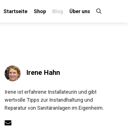
Startseite
Shop
Blog
Über uns
Irene Hahn
Irene ist erfahrene Installateurin und gibt
wertvolle Tipps zur Instandhaltung und
Reparatur von Sanitäranlagen im Eigenheim.