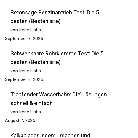
Betonsäge Benzinantrieb Test: Die 5
besten (Bestenliste)
von Irene Hahn
September 8, 2025
Schwenkbare Rohrklemme Test: Die 5
besten (Bestenliste)
von Irene Hahn
September 8, 2025
Tropfender Wasserhahn: DIY-Lösungen
schnell & einfach
von Irene Hahn
August 7, 2025
Kalkablagerungen: Ursachen und