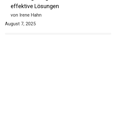
effektive Lösungen
von Irene Hahn
August 7, 2025