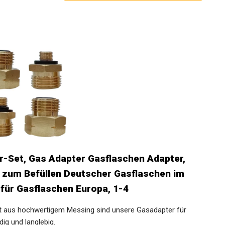
r-Set, Gas Adapter Gasflaschen Adapter,
, zum Befüllen Deutscher Gasflaschen im
für Gasflaschen Europa, 1-4
t aus hochwertigem Messing sind unsere Gasadapter für
ig und langlebig.