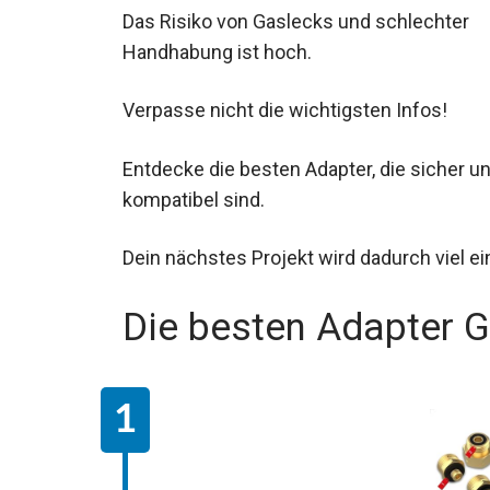
Das Risiko von Gaslecks und schlechter
Handhabung ist hoch.
Verpasse nicht die wichtigsten Infos!
Entdecke die besten Adapter, die sicher u
kompatibel sind.
Dein nächstes Projekt wird dadurch viel ei
Die besten Adapter 